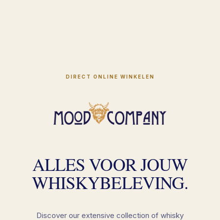
DIRECT ONLINE WINKELEN
ALLES VOOR JOUW
WHISKYBELEVING.
Discover our extensive collection of whisky