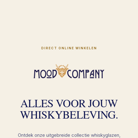
DIRECT ONLINE WINKELEN
ALLES VOOR JOUW
WHISKYBELEVING.
Ontdek onze uitgebreide collectie whiskyglazen,